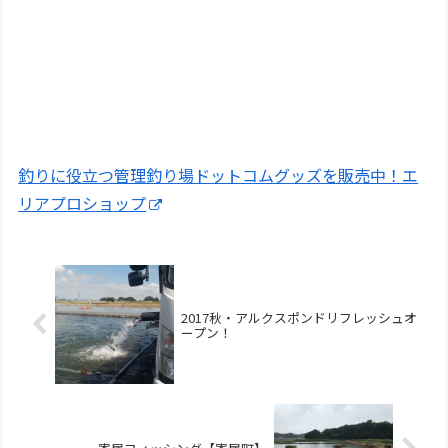
釣りに役立つ管理釣り場ドットコムグッズを販売中！エ
リアプロショップ
2017秋・アルクスポンドリフレッシュオ
ープン！