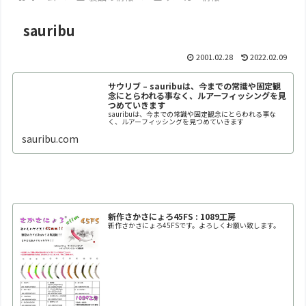
sauribu
2001.02.28
2022.02.09
サウリブ – sauribuは、今までの常識や固定観
念にとらわれる事なく、ルアーフィッシングを見
つめていきます
sauribuは、今までの常識や固定観念にとらわれる事な
く、ルアーフィッシングを見つめていきます
sauribu.com
新作さかさにょろ45FS : 1089工房
新作さかさにょろ45FSです。よろしくお願い致します。