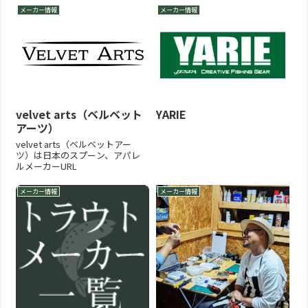
メーカー情報
メーカー情報
velvet arts（ベルベット
YARIE
アーツ）
velvet arts（ベルベットアー
ツ）は日本のスプーン、アパレ
ルメーカーURL
メーカー情報
メーカー情報