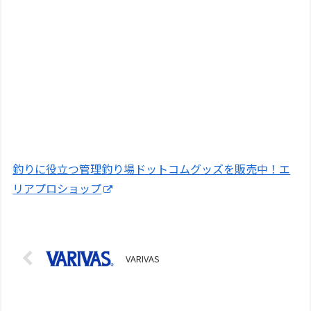
釣りに役立つ管理釣り場ドットコムグッズを販売中！エ
リアプロショップ
VARIVAS