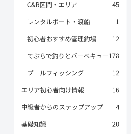
C&R区間・エリア
45
レンタルボート・渡船
1
初心者おすすめ管理釣場
12
てぶらで釣りとバーベキュー
178
プールフィッシング
12
エリア初心者向け情報
16
中級者からのステップアップ
4
基礎知識
20