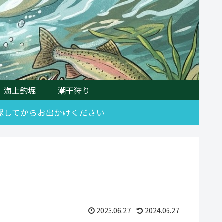
海上釣堀
潮干狩り
確認してからお出かけください
2023.06.27
2024.06.27