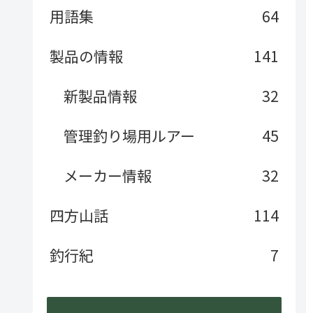
用語集
64
製品の情報
141
新製品情報
32
管理釣り場用ルアー
45
メーカー情報
32
四方山話
114
釣行紀
7