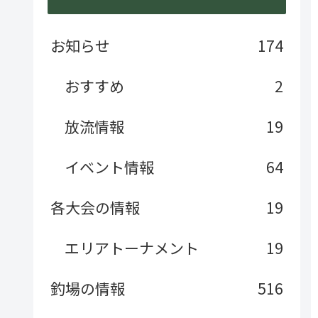
お知らせ
174
おすすめ
2
放流情報
19
イベント情報
64
各大会の情報
19
エリアトーナメント
19
釣場の情報
516