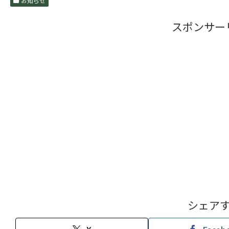
お知らせ
スポンサー
シェア