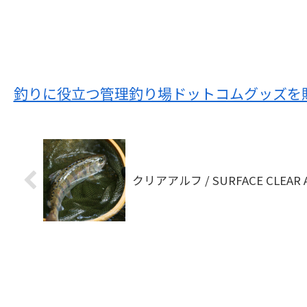
釣りに役立つ管理釣り場ドットコムグッズを
クリアアルフ / SURFACE CLEAR 