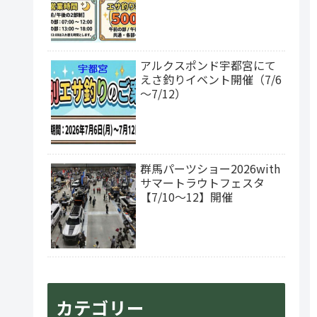
アルクスポンド宇都宮にて
えさ釣りイベント開催（7/6
～7/12）
群馬パーツショー2026with
サマートラウトフェスタ
【7/10～12】開催
カテゴリー