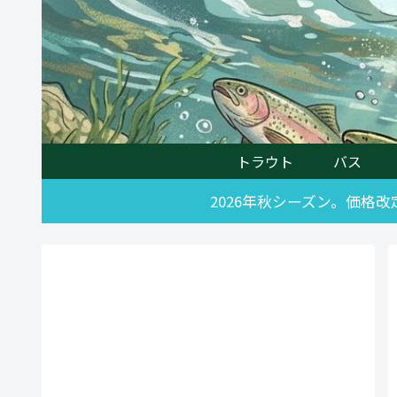
トラウト
バス
2026年秋シーズン。価格