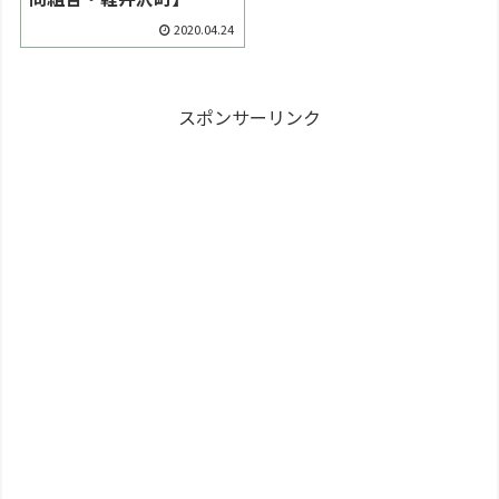
2020.04.24
スポンサーリンク