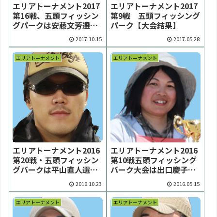
エリアトーナメント2017
エリアトーナメント2017
第16戦、五頭フィッシン
第9戦 五頭フィッシング
グパークは安藤文芳選手
パーク【大会結果】
が優勝【大会結果】
2017.10.15
2017.05.28
エリアトーナメント
エリアトーナメント
エリアトーナメント2016
エリアトーナメント2016
第20戦・五頭フィッシン
第10戦五頭フィッシング
グパークは平山直人選手
パーク大会は出口慶子選
が優勝【大会結果】
手が優勝【大会結果】
2016.10.23
2016.05.15
エリアトーナメント
エリアトーナメント