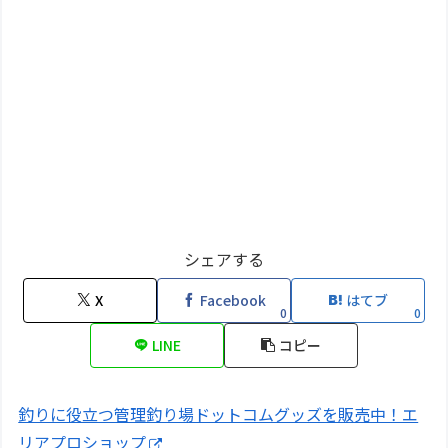
シェアする
X
Facebook
はてブ
0
0
LINE
コピー
釣りに役立つ管理釣り場ドットコムグッズを販売中！エ
リアプロショップ