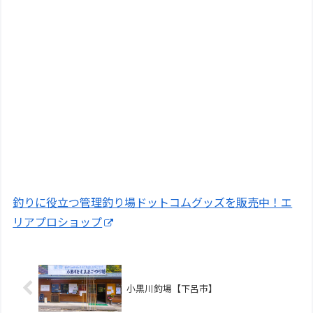
釣りに役立つ管理釣り場ドットコムグッズを販売中！エ
リアプロショップ
小黒川釣場【下呂市】