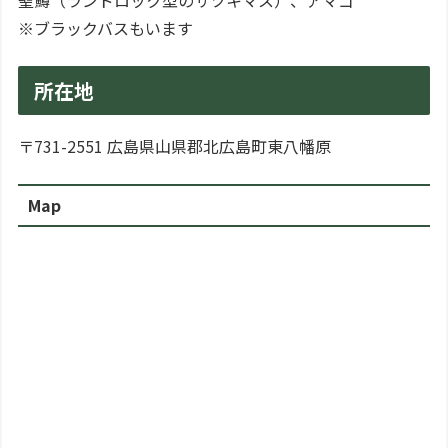
※ブラックバスもいます
所在地
〒731-2551 広島県山県郡北広島町東八幡原
Map