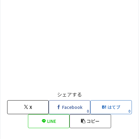
シェアする
X
Facebook
はてブ
0
0
LINE
コピー