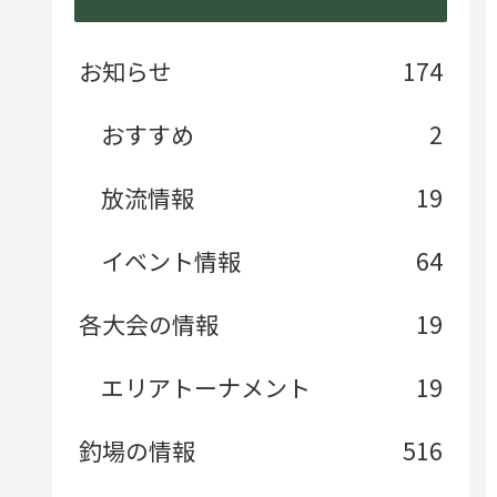
お知らせ
174
おすすめ
2
放流情報
19
イベント情報
64
各大会の情報
19
エリアトーナメント
19
釣場の情報
516