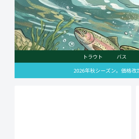
トラウト
バス
2026年秋シーズン。価格