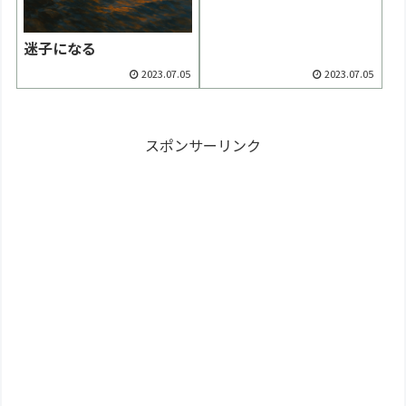
迷子になる
2023.07.05
2023.07.05
スポンサーリンク