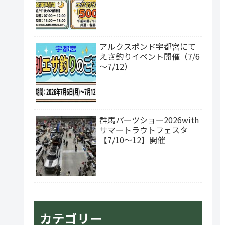
アルクスポンド宇都宮にて
えさ釣りイベント開催（7/6
～7/12）
群馬パーツショー2026with
サマートラウトフェスタ
【7/10～12】開催
カテゴリー