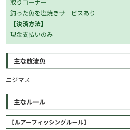
取りコーナー
釣った魚を塩焼きサービスあり
【決済方法】
現金支払いのみ
主な放流魚
ニジマス
主なルール
【ルアーフィッシングルール】