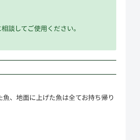
に相談してご使用ください。
れた魚、地面に上げた魚は全てお持ち帰り