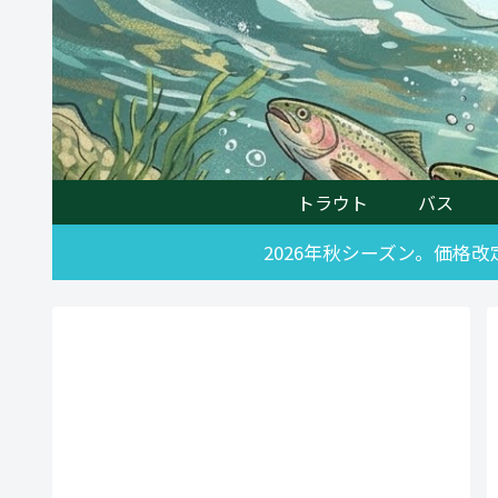
トラウト
バス
2026年秋シーズン。価格