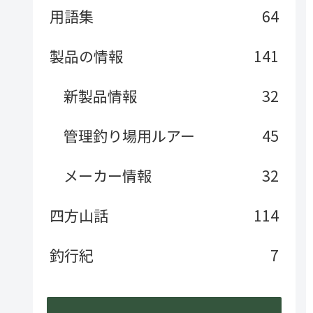
用語集
64
製品の情報
141
新製品情報
32
管理釣り場用ルアー
45
メーカー情報
32
四方山話
114
釣行紀
7