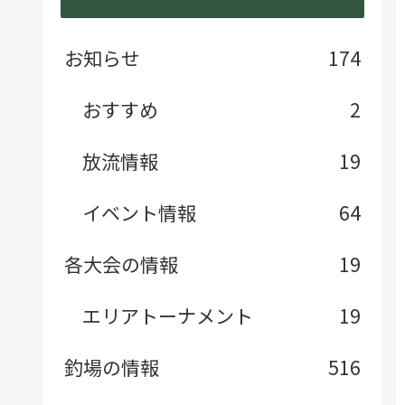
お知らせ
174
おすすめ
2
放流情報
19
イベント情報
64
各大会の情報
19
エリアトーナメント
19
釣場の情報
516