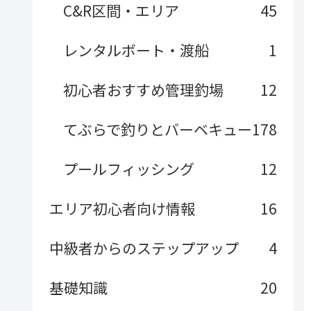
C&R区間・エリア
45
レンタルボート・渡船
1
初心者おすすめ管理釣場
12
てぶらで釣りとバーベキュー
178
プールフィッシング
12
エリア初心者向け情報
16
中級者からのステップアップ
4
基礎知識
20