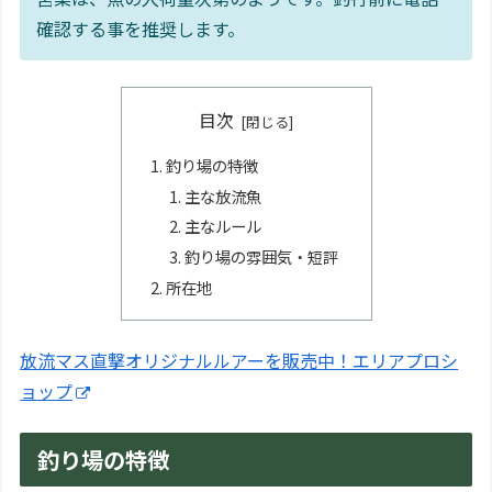
確認する事を推奨します。
目次
釣り場の特徴
主な放流魚
主なルール
釣り場の雰囲気・短評
所在地
放流マス直撃オリジナルルアーを販売中！エリアプロシ
ョップ
釣り場の特徴