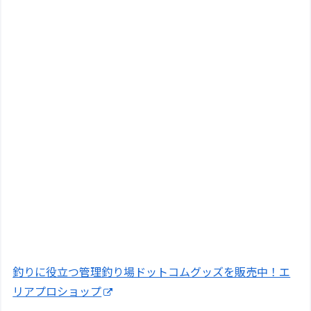
釣りに役立つ管理釣り場ドットコムグッズを販売中！エ
リアプロショップ